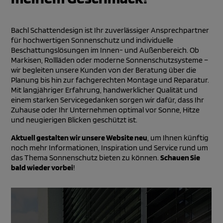
Bachl Schattendesign ist Ihr zuverlässiger Ansprechpartner
für hochwertigen Sonnenschutz und individuelle
Beschattungslösungen im Innen- und Außenbereich. Ob
Markisen, Rollläden oder moderne Sonnenschutzsysteme –
wir begleiten unsere Kunden von der Beratung über die
Planung bis hin zur fachgerechten Montage und Reparatur.
Mit langjähriger Erfahrung, handwerklicher Qualität und
einem starken Servicegedanken sorgen wir dafür, dass Ihr
Zuhause oder Ihr Unternehmen optimal vor Sonne, Hitze
und neugierigen Blicken geschützt ist.
Aktuell gestalten wir unsere Website neu
, um Ihnen künftig
noch mehr Informationen, Inspiration und Service rund um
das Thema Sonnenschutz bieten zu können.
Schauen Sie
bald wieder vorbei
!