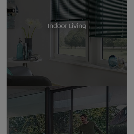
Indoor Living