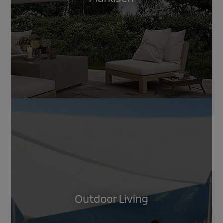
Outdoor Living