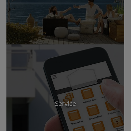
Service