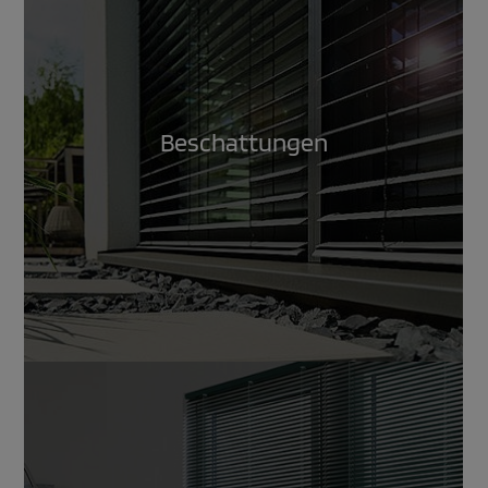
Beschattungen